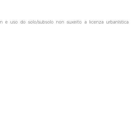
n e uso do solo/subsolo non suxeito a licenza urbanística