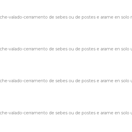
he-valado-cerramento de sebes ou de postes e arame en solo r
che-valado-cerramento de sebes ou de postes e arame en solo u
che-valado-cerramento de sebes ou de postes e arame en solo u
che-valado-cerramento de sebes ou de postes e arame en solo u