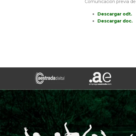
Comunicación previa de
Descargar odt.
Descargar doc.