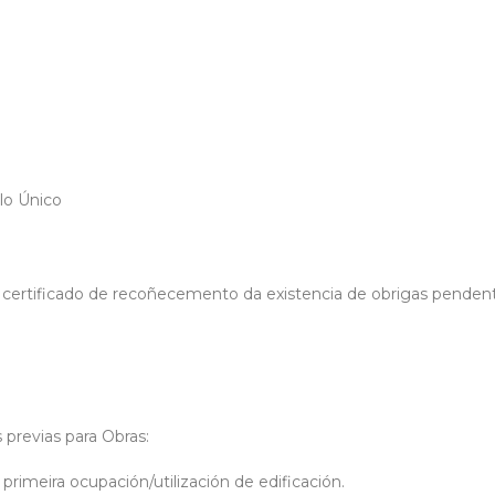
lo Único
 certificado de recoñecemento da existencia de obrigas penden
previas para Obras:
rimeira ocupación/utilización de edificación.