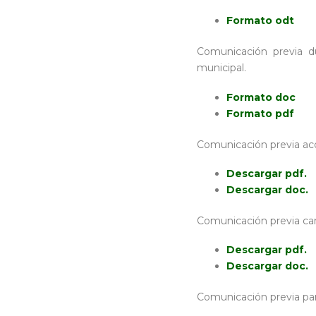
Formato odt
Comunicación previa du
municipal.
Formato doc
Formato pdf
Comunicación previa acc
Descargar pdf.
Descargar doc.
Comunicación previa ca
Descargar pdf.
Descargar doc.
Comunicación previa par