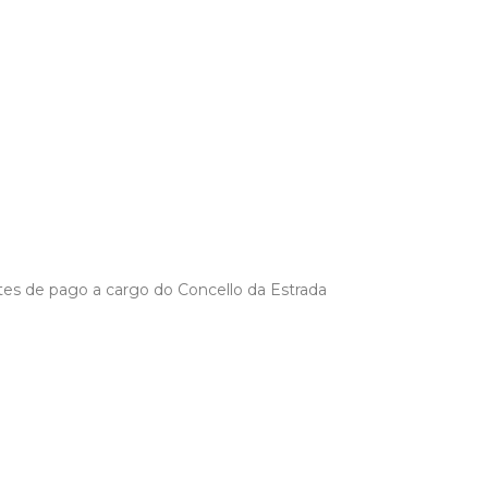
tes de pago a cargo do Concello da Estrada