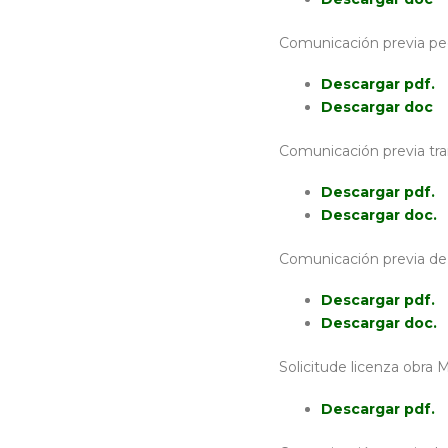
Comunicación previa pe
Descargar pdf.
Descargar doc
Comunicación previa tran
Descargar pdf.
Descargar doc.
Comunicación previa de i
Descargar pdf.
Descargar doc.
Solicitude licenza obra M
Descargar pdf.