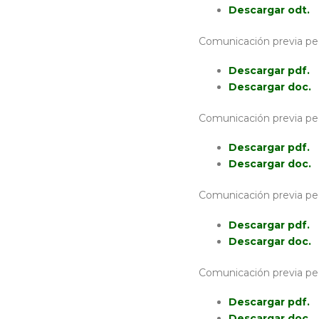
Descargar odt.
Comunicación previa pec
Descargar pdf.
Descargar doc.
Comunicación previa pe
Descargar pdf.
Descargar doc.
Comunicación previa pe
Descargar pdf.
Descargar doc.
Comunicación previa pe
Descargar pdf.
Descargar doc