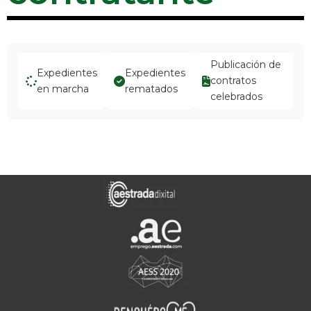
Publicación de
Expedientes
Expedientes
contratos
en marcha
rematados
celebrados