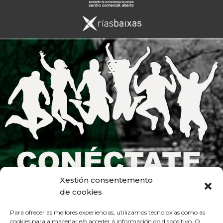
Xestión consentemento
de cookies
Para ofrecer as mellores experiencias, utilizamos tecnoloxías como as
cookies para almacenar e/o acceder á información do dispositivo. O