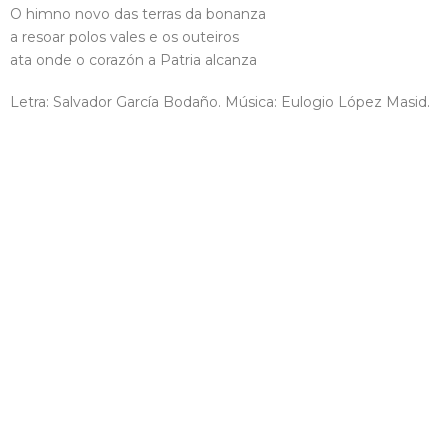
O himno novo das terras da bonanza
a resoar polos vales e os outeiros
ata onde o corazón a Patria alcanza
Letra: Salvador García Bodaño. Música: Eulogio López Masid.