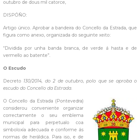
outubro de dous mil catorce,
DISPÓÑO:
Artigo único. Aprobar a bandeira do Concello da Estrada, que
figura como anexo, organizada do seguinte xeito:
“Dividida por unha banda branca, de verde á hasta e de
vermello ao batente”.
O Escudo
Decreto
130/2014, do 2 de outubro, polo que se aproba o
escudo do Concello da Estrada
.
O Concello da Estrada (Pontevedra)
considerou conveniente organizar
correctamente o seu emblema
municipal para perpetualo coa
simboloxía adecuada e conforme ás
normas de heráldica. Para iso, e de