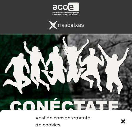
Xestión consentemento
de cookies