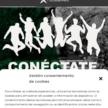
Xestión consentemento
de cookies
Para ofrecer as mellores experiencias, utilizamos tecnoloxías como as
cookies para almacenar e/o acceder á información do dispositivo. O
consentimento destas tecnoloxías permitiranos procesar datos como o
comportamento de navegación ou as identificacións únicas neste sitio.