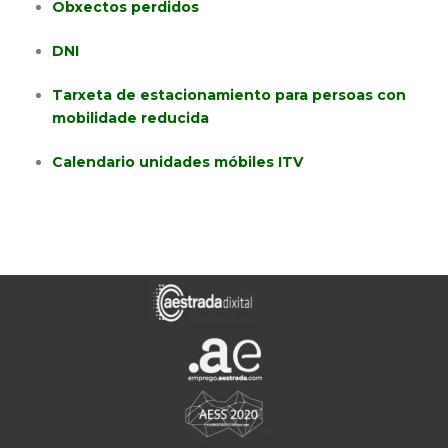
Obxectos perdidos
DNI
Tarxeta de estacionamiento para persoas con
mobilidade reducida
Calendario unidades móbiles ITV