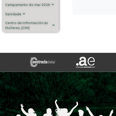
Campamento do mar 2026
Sanidade
Centro de Información ás
Mulleres, (CIM)