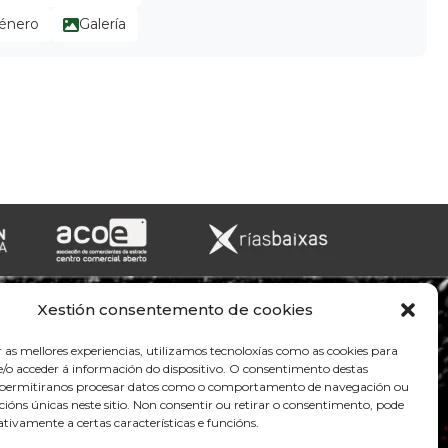
xénero
Galería
Xestión consentemento de cookies
r as mellores experiencias, utilizamos tecnoloxías como as cookies para
/o acceder á información do dispositivo. O consentimento destas
s permitiranos procesar datos como o comportamento de navegación ou
acións únicas neste sitio. Non consentir ou retirar o consentimento, pode
tivamente a certas características e funcións.