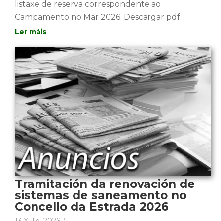
listaxe de reserva correspondente ao
Campamento no Mar 2026. Descargar pdf.
Tramitación da renovación de
sistemas de saneamento no
Concello da Estrada 2026
13 Xullo, 2026
/