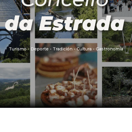
Turismo - Deporte - Tradición - Cultura - Gastronomía