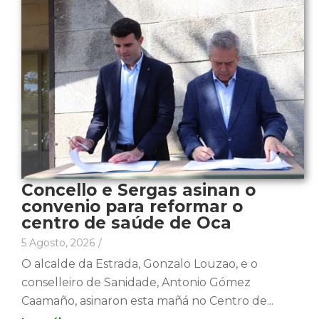
Concello e Sergas asinan o
convenio para reformar o
centro de saúde de Oca
5 Agosto, 2026
/
O alcalde da Estrada, Gonzalo Louzao, e o
conselleiro de Sanidade, Antonio Gómez
Caamaño, asinaron esta mañá no Centro de...