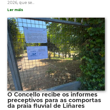
2026, que se...
O Concello recibe os informes
preceptivos para as comportas
da praia fluvial de Liñares