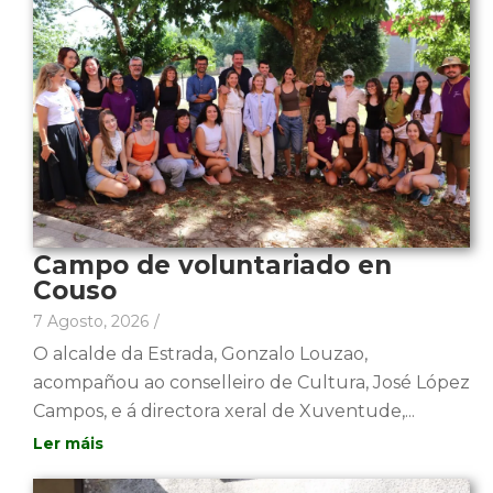
Campo de voluntariado en
Couso
7 Agosto, 2026
/
O alcalde da Estrada, Gonzalo Louzao,
acompañou ao conselleiro de Cultura, José López
Campos, e á directora xeral de Xuventude,...