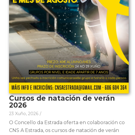
Cursos de natación de verán
2026
23 Xuño, 2026
/
O Concello da Estrada oferta en colaboración co
CNS A Estrada, os cursos de natación de verán