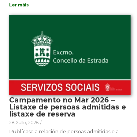
Campamento no Mar 2026 –
Listaxe de persoas admitidas e
listaxe de reserva
28 Xullo, 2026
/
Publícase a relación de persoas admitidas e a