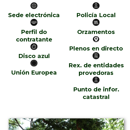
Sede electrónica
Policía Local
Perfil do
Orzamentos
contratante
Plenos en directo
Disco azul
Rex. de entidades
Unión Europea
provedoras
Punto de infor.
catastral