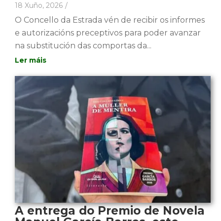
18 Xuño, 2026
/
O Concello da Estrada vén de recibir os informes
e autorizacións preceptivos para poder avanzar
na substitución das comportas da...
A entrega do Premio de Novela