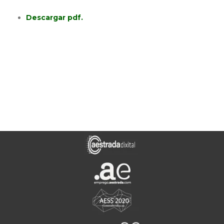
Descargar pdf.