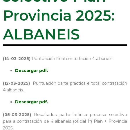
Provincia 2025:
ALBANEIS
(14-03-2025)
Puntuación final contratación 4 albaneis
Descargar pdf.
(12-03-2025)
Puntuación parte práctica e total contratación
4 albaneis.
Descargar pdf.
(05-03-2025)
Resultados parte teórica proceso selectivo
para a contratación de 4 albaneis (oficial 1ª) Plan + Provincia
2025.