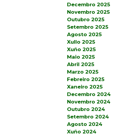
Decembro 2025
Novembro 2025
Outubro 2025
Setembro 2025
Agosto 2025
Xullo 2025
Xuño 2025
Maio 2025
Abril 2025
Marzo 2025
Febreiro 2025
Xaneiro 2025
Decembro 2024
Novembro 2024
Outubro 2024
Setembro 2024
Agosto 2024
Xuño 2024