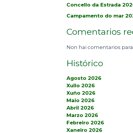
Concello da Estrada 202
Campamento do mar 20
Comentarios re
Non hai comentarios para
Histórico
Agosto 2026
Xullo 2026
Xuño 2026
Maio 2026
Abril 2026
Marzo 2026
Febreiro 2026
Xaneiro 2026