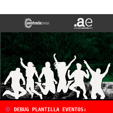
DEBUG PLANTILLA EVENTOS: