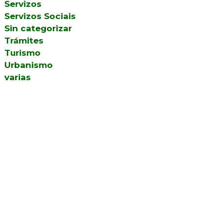
Servizos
Servizos Sociais
Sin categorizar
Trámites
Turismo
Urbanismo
varias