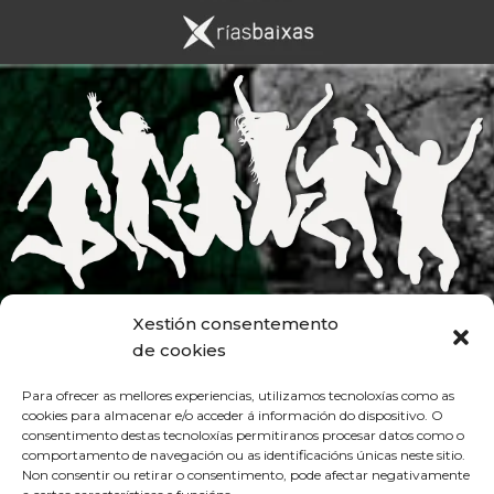
Xestión consentemento
de cookies
Para ofrecer as mellores experiencias, utilizamos tecnoloxías como as
cookies para almacenar e/o acceder á información do dispositivo. O
consentimento destas tecnoloxías permitiranos procesar datos como o
comportamento de navegación ou as identificacións únicas neste sitio.
Non consentir ou retirar o consentimento, pode afectar negativamente