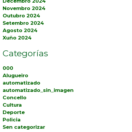
Decembro 2024
Novembro 2024
Outubro 2024
Setembro 2024
Agosto 2024
Xuño 2024
Categorías
000
Alugueiro
automatizado
automatizado_sin_imagen
Concello
Cultura
Deporte
Policia
Sen categorizar