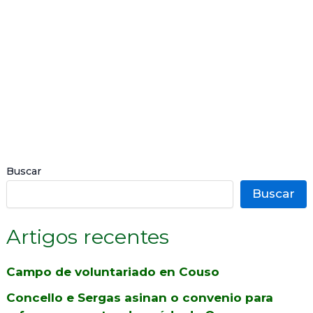
2026
Buscar
Buscar
Artigos recentes
Campo de voluntariado en Couso
Concello e Sergas asinan o convenio para