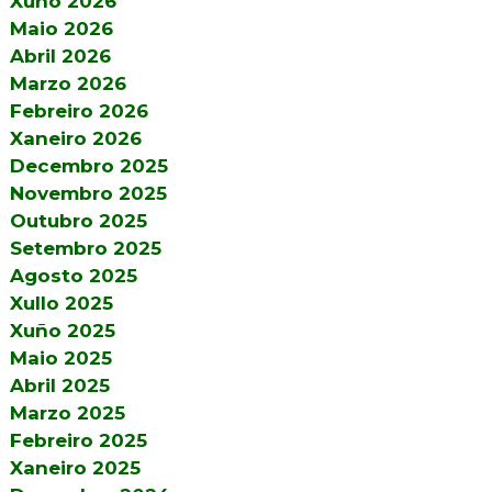
Xuño 2026
Maio 2026
Abril 2026
Marzo 2026
Febreiro 2026
Xaneiro 2026
Decembro 2025
Novembro 2025
Outubro 2025
Setembro 2025
Agosto 2025
Xullo 2025
Xuño 2025
Maio 2025
Abril 2025
Marzo 2025
Febreiro 2025
Xaneiro 2025