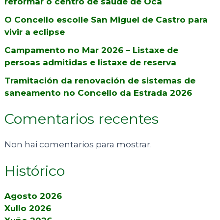
reformar o centro de saúde de Oca
O Concello escolle San Miguel de Castro para
vivir a eclipse
Campamento no Mar 2026 – Listaxe de
persoas admitidas e listaxe de reserva
Tramitación da renovación de sistemas de
saneamento no Concello da Estrada 2026
Comentarios recentes
Non hai comentarios para mostrar.
Histórico
Agosto 2026
Xullo 2026