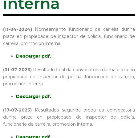
interna
(11-04-2024)
Nomeamento funcionario de carreira dunha
praza en propiedade de inspector de policía, funcionario de
carreira, promoción interna.
Descargar pdf.
(31-07-2023)
Resultado final da convocatoria dunha praza en
propiedade de inspector de policía, funcionario de carreira,
promoción interna.
Descargar pdf.
(17-07-2023)
Resultados segunda proba da convocatoria
dunha praza en propiedade de inspector de policía,
funcionario de carreira, promoción interna.
Descargar pdf.