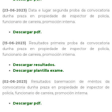
(23-06-2023)
Data e lugar segunda proba da convocatoria
dunha praza en propiedade de inspector de policía,
funcionario de carreira, promoción interna.
Descargar pdf.
(15-06-2023)
Resultados primeira proba da convocatoria
dunha praza en propiedade de inspector de policía,
funcionario de carreira, promoción interna.
Descargar resultados.
Descargar plantilla exame.
(02-06-2023)
Resultados baremación de méritos da
convocatoria dunha praza en propiedade de inspector de
policía, funcionario de carreira, promoción interna.
Descargar pdf.