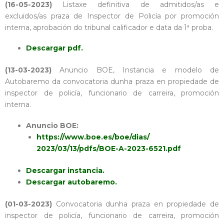
(16-05-2023)
Listaxe definitiva de admitidos/as e
excluidos/as praza de Inspector de Policía por promoción
interna, aprobación do tribunal calificador e data da 1ª proba.
Descargar pdf.
(13-03-2023)
Anuncio BOE, Instancia e modelo de
Autobaremo da convocatoria dunha praza en propiedade de
inspector de policía, funcionario de carreira, promoción
interna.
Anuncio BOE:
https://www.boe.es/boe/dias/
2023/03/13/pdfs/BOE-A-2023-
6521.pdf
Descargar instancia.
Descargar autobaremo.
(01-03-2023)
Convocatoria dunha praza en propiedade de
inspector de policía, funcionario de carreira, promoción