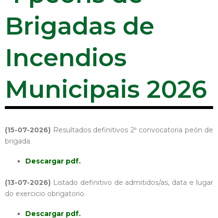
Brigadas de
Incendios
Municipais 2026
(15-07-2026)
Resultados definitivos 2ª convocatoria peón de
brigada.
Descargar pdf.
(13-07-2026)
Listado definitivo de admitidos/as, data e lugar
do exercicio obrigatorio.
Descargar pdf.