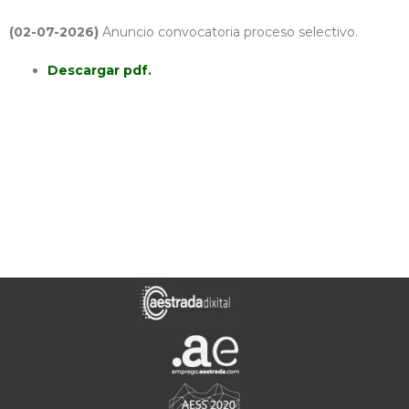
(02-07-2026)
Anuncio convocatoria proceso selectivo.
Descargar pdf.