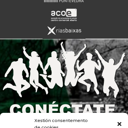
Xestión consentemento
de cookies