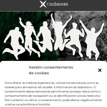
Xestión consentemento
de cookies
Para ofrecer as mellores experiencias, utilizamos tecnoloxías como as
cookies para almacenar e/o acceder á información do dispositivo. O
consentimento destas tecnoloxías permitiranos procesar datos como o
comportamento de navegación ou as identificacións únicas neste sitio.
Non consentir ou retirar o consentimento, pode afectar negativamente
a certas características e funcións.