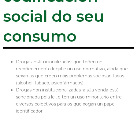
social do seu
consumo
Drogas institucionalizadas: que teñen un
recoñecemento legal e un uso normativo, aínda que
sexan as que creen máis problemas sociosanitarios
(alcohol, tabaco, psicofármacos).
Drogas non institucionalizadas: a súa venda está
sancionada pola lei, e ten un uso minoritario entre
diversos colectivos para os que xogan un papel
identificador.