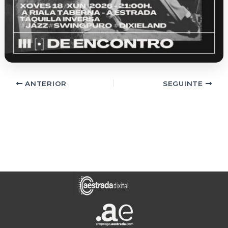
ANTERIOR
SEGUINTE