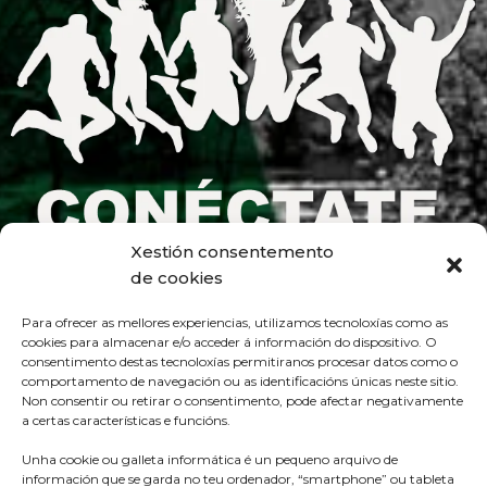
Xestión consentemento
de cookies
Para ofrecer as mellores experiencias, utilizamos tecnoloxías como as
cookies para almacenar e/o acceder á información do dispositivo. O
consentimento destas tecnoloxías permitiranos procesar datos como o
comportamento de navegación ou as identificacións únicas neste sitio.
Non consentir ou retirar o consentimento, pode afectar negativamente
a certas características e funcións.
Unha cookie ou galleta informática é un pequeno arquivo de
información que se garda no teu ordenador, “smartphone” ou tableta