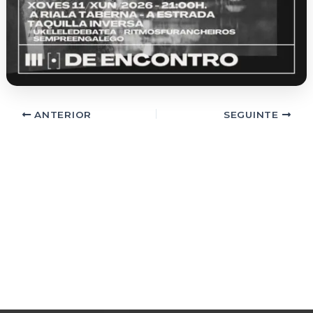
ANTERIOR
SEGUINTE