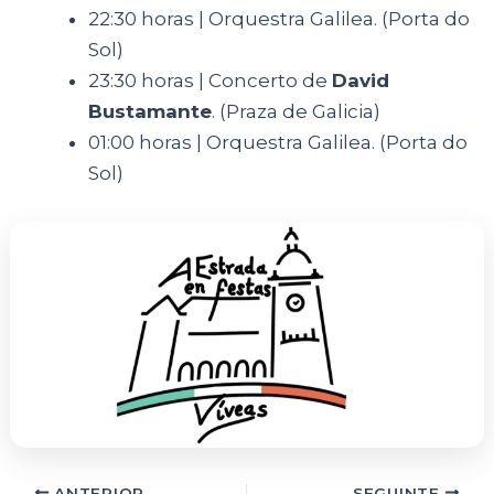
22:30 horas | Orquestra Galilea. (Porta do
Sol)
23:30 horas | Concerto de
David
Bustamante
. (Praza de Galicia)
01:00 horas | Orquestra Galilea. (Porta do
Sol)
ANTERIOR
SEGUINTE