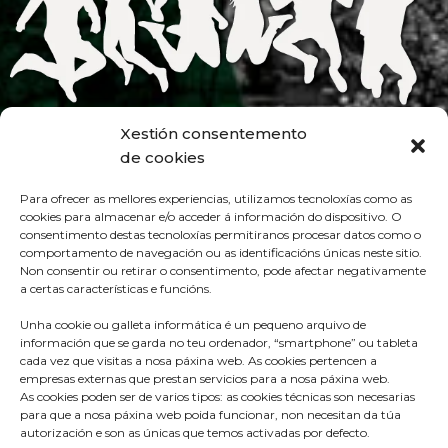
Xestión consentemento
de cookies
Para ofrecer as mellores experiencias, utilizamos tecnoloxías como as
cookies para almacenar e/o acceder á información do dispositivo. O
consentimento destas tecnoloxías permitiranos procesar datos como o
comportamento de navegación ou as identificacións únicas neste sitio.
Non consentir ou retirar o consentimento, pode afectar negativamente
a certas características e funcións.
Unha cookie ou galleta informática é un pequeno arquivo de
información que se garda no teu ordenador, “smartphone” ou tableta
cada vez que visitas a nosa páxina web. As cookies pertencen a
empresas externas que prestan servicios para a nosa páxina web.
As cookies poden ser de varios tipos: as cookies técnicas son necesarias
para que a nosa páxina web poida funcionar, non necesitan da túa
autorización e son as únicas que temos activadas por defecto.