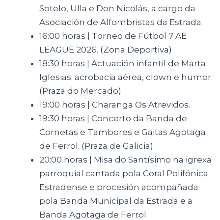
Sotelo, Ulla e Don Nicolás, a cargo da
Asociación de Alfombristas da Estrada.
16:00 horas | Torneo de Fútbol 7 AE
LEAGUE 2026. (Zona Deportiva)
18:30 horas | Actuación infantil de Marta
Iglesias: acrobacia aérea, clown e humor.
(Praza do Mercado)
19:00 horas | Charanga Os Atrevidos.
19:30 horas | Concerto da Banda de
Cornetas e Tambores e Gaitas Agotaga
de Ferrol. (Praza de Galicia)
20:00 horas | Misa do Santísimo na igrexa
parroquial cantada pola Coral Polifónica
Estradense e procesión acompañada
pola Banda Municipal da Estrada e a
Banda Agotaga de Ferrol.