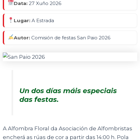
Data:
27 Xuño 2026
Lugar:
A Estrada
Autor:
Comisión de festas San Paio 2026
Un dos días máis especiais
das festas.
A Alfombra Floral da Asociación de Alfombristas
encherá as rúas de cor a partir das 14:00 h. Pola