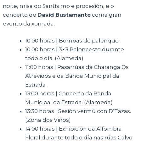
noite, misa do Santísimo e procesión, e o
concerto de
David Bustamante
coma gran
evento da xornada.
10:00 horas | Bombas de palenque.
10:00 horas | 3×3 Baloncesto durante
todo o día. (Alameda)
11:00 horas | Pasarrúas da Charanga Os
Atrevidos e da Banda Municipal da
Estrada.
13:00 horas | Concerto da Banda
Municipal da Estrada. (Alameda)
13:30 horas | Sesión vermú con D’Tazas.
(Zona dos Viños)
14:00 horas | Exhibición da Alfombra
Floral durante todo o día nas rúas Calvo