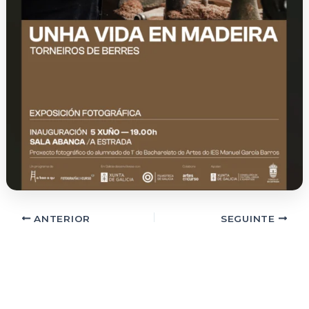
ANTERIOR
SEGUINTE