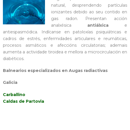
natural, desprendendo partículas
ionizantes debido ao seu contido en
gas radon. Presentan acción
analxésica
antiálxica
e
antiespasmódica. Indícanse en patoloxías psiquiátricas e
cadros de estrés, enfermidades articulares e reumáticas,
procesos asmáticos e afeccións circulatorias; ademais
aumenta a actividade tiroidea e mellora a microcirculación en
diabéticos.
Balnearios especializados en Augas radiactivas
Galicia
Carballino
Caldas de Partovia