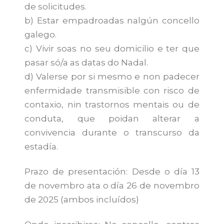
de solicitudes.
b) Estar empadroadas nalgún concello
galego.
c) Vivir soas no seu domicilio e ter que
pasar só/a as datas do Nadal.
d) Valerse por si mesmo e non padecer
enfermidade transmisible con risco de
contaxio, nin trastornos mentais ou de
conduta, que poidan alterar a
convivencia durante o transcurso da
estadía.
Prazo de presentación: Desde o día 13
de novembro ata o día 26 de novembro
de 2025 (ambos incluídos)