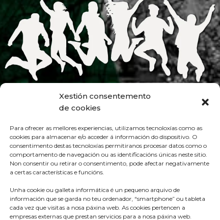
Xestión consentemento
de cookies
Para ofrecer as mellores experiencias, utilizamos tecnoloxías como as
cookies para almacenar e/o acceder á información do dispositivo. O
consentimento destas tecnoloxías permitiranos procesar datos como o
comportamento de navegación ou as identificacións únicas neste sitio.
Non consentir ou retirar o consentimento, pode afectar negativamente
a certas características e funcións.
Unha cookie ou galleta informática é un pequeno arquivo de
información que se garda no teu ordenador, “smartphone” ou tableta
cada vez que visitas a nosa páxina web. As cookies pertencen a
empresas externas que prestan servicios para a nosa páxina web.