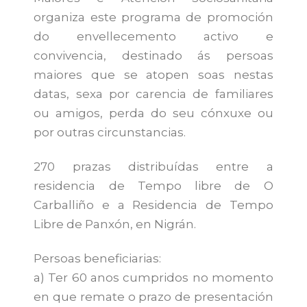
organiza este programa de promoción
do envellecemento activo e
convivencia, destinado ás persoas
maiores que se atopen soas nestas
datas, sexa por carencia de familiares
ou amigos, perda do seu cónxuxe ou
por outras circunstancias.
270 prazas distribuídas entre a
residencia de Tempo libre de O
Carballiño e a Residencia de Tempo
Libre de Panxón, en Nigrán.
Persoas beneficiarias:
a) Ter 60 anos cumpridos no momento
en que remate o prazo de presentación