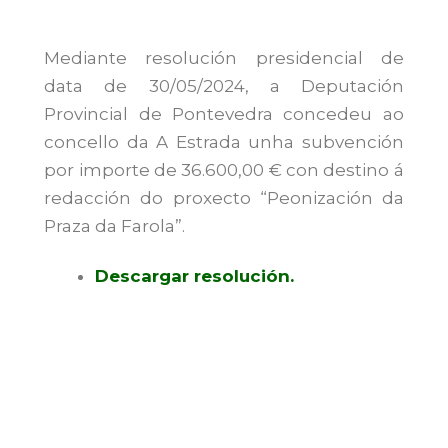
Mediante resolución presidencial de
data de 30/05/2024, a Deputación
Provincial de Pontevedra concedeu ao
concello da A Estrada unha subvención
por importe de 36.600,00 € con destino á
redacción do proxecto “Peonización da
Praza da Farola”.
Descargar resolución.