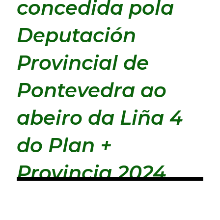
concedida pola
Deputación
Provincial de
Pontevedra ao
abeiro da Liña 4
do Plan +
Provincia 2024