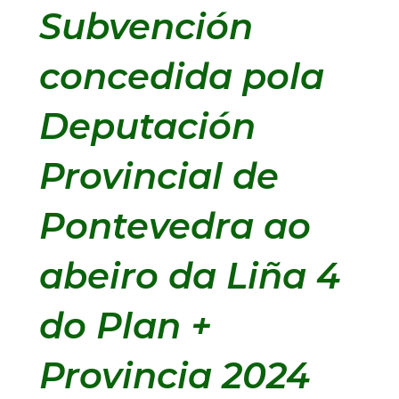
Subvención
concedida pola
Deputación
Provincial de
Pontevedra ao
abeiro da Liña 4
do Plan +
Provincia 2024