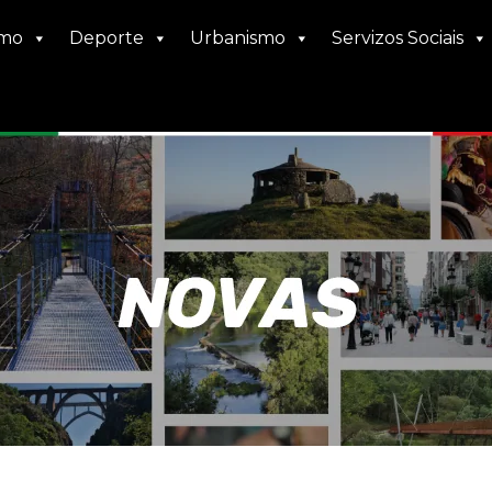
smo
Deporte
Urbanismo
Servizos Sociais