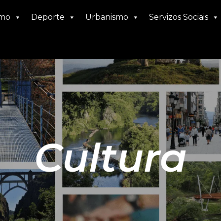
smo
Deporte
Urbanismo
Servizos Sociais
Cultura