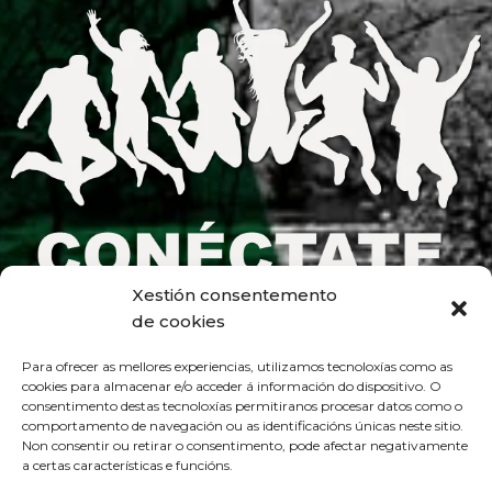
Xestión consentemento
de cookies
Para ofrecer as mellores experiencias, utilizamos tecnoloxías como as
cookies para almacenar e/o acceder á información do dispositivo. O
consentimento destas tecnoloxías permitiranos procesar datos como o
comportamento de navegación ou as identificacións únicas neste sitio.
Non consentir ou retirar o consentimento, pode afectar negativamente
a certas características e funcións.