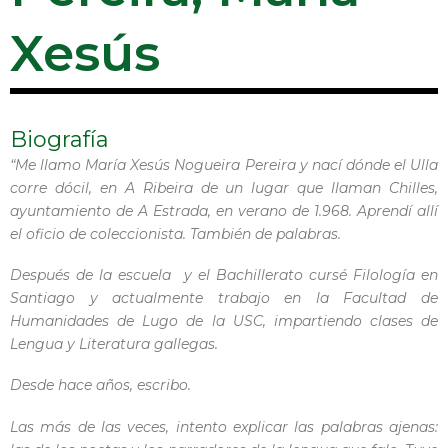
Xesús
Biografía
“Me llamo María Xesús Nogueira Pereira y nací dónde el Ulla
corre dócil, en A Ribeira de un lugar que llaman Chilles,
ayuntamiento de A Estrada, en verano de 1.968. Aprendí allí
el oficio de coleccionista. También de palabras.
Después de la escuela y el Bachillerato cursé Filología en
Santiago y actualmente trabajo en la Facultad de
Humanidades de Lugo de la USC, impartiendo clases de
Lengua y Literatura gallegas.
Desde hace años, escribo.
Las más de las veces, intento explicar las palabras ajenas: