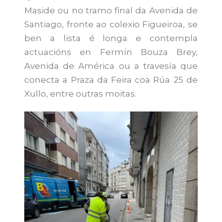
Maside ou no tramo final da Avenida de
Santiago, fronte ao colexio Figueiroa, se
ben a lista é longa e contempla
actuacións en Fermín Bouza Brey,
Avenida de América ou a travesía que
conecta a Praza da Feira coa Rúa 25 de
Xullo, entre outras moitas.