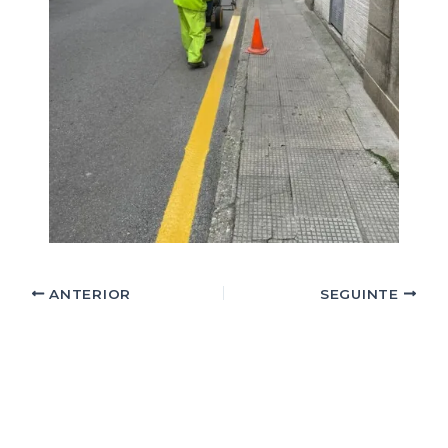
ANTERIOR
SEGUINTE