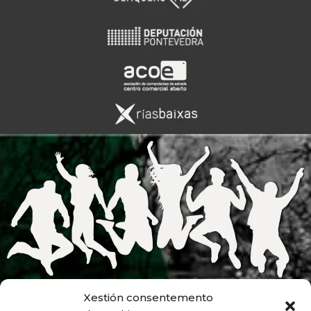
Xestión consentemento