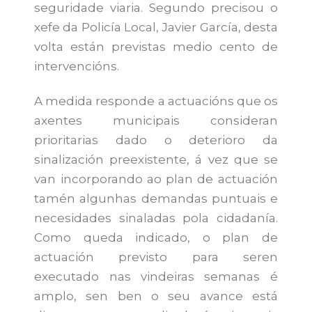
seguridade viaria. Segundo precisou o
xefe da Policía Local, Javier García, desta
volta están previstas medio cento de
intervencións.
A medida responde a actuacións que os
axentes municipais consideran
prioritarias dado o deterioro da
sinalización preexistente, á vez que se
van incorporando ao plan de actuación
tamén algunhas demandas puntuais e
necesidades sinaladas pola cidadanía.
Como queda indicado, o plan de
actuación previsto para seren
executado nas vindeiras semanas é
amplo, sen ben o seu avance está