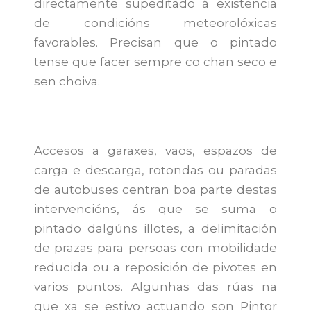
directamente supeditado á existencia
de condicións meteorolóxicas
favorables. Precisan que o pintado
tense que facer sempre co chan seco e
sen choiva.
Accesos a garaxes, vaos, espazos de
carga e descarga, rotondas ou paradas
de autobuses centran boa parte destas
intervencións, ás que se suma o
pintado dalgúns illotes, a delimitación
de prazas para persoas con mobilidade
reducida ou a reposición de pivotes en
varios puntos. Algunhas das rúas na
que xa se estivo actuando son Pintor