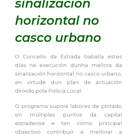
sinalización
horizontal no
casco urbano
O Concello da Estrada traballa estes
días na execución dunha mellora da
sinalización horizontal no casco urbano,
en virtude dun plan de actuación
dirixido pola Policía Local.
O programa suporá labores de pintado
en múltiples puntos da capital
estradense e ten como principal
obxectivo contribuír a mellorar a