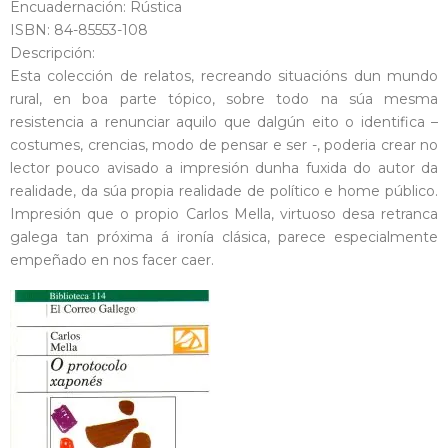
Encuadernación: Rústica
ISBN: 84-85553-108
Descripción:
Esta colección de relatos, recreando situacións dun mundo
rural, en boa parte tópico, sobre todo na súa mesma
resistencia a renunciar aquilo que dalgún eito o identifica –
costumes, crencias, modo de pensar e ser -, poderia crear no
lector pouco avisado a impresión dunha fuxida do autor da
realidade, da súa propia realidade de político e home público.
Impresión que o propio Carlos Mella, virtuoso desa retranca
galega tan próxima á ironía clásica, parece especialmente
empeñado en nos facer caer.