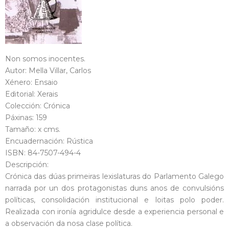
Non somos inocentes.
Autor: Mella Villar, Carlos
Xénero: Ensaio
Editorial: Xerais
Colección: Crónica
Páxinas: 159
Tamaño: x cms.
Encuadernación: Rústica
ISBN: 84-7507-494-4
Descripción:
Crónica das dúas primeiras lexislaturas do Parlamento Galego
narrada por un dos protagonistas duns anos de convulsións
políticas, consolidación institucional e loitas polo poder.
Realizada con ironía agridulce desde a experiencia personal e
a observación da nosa clase política.