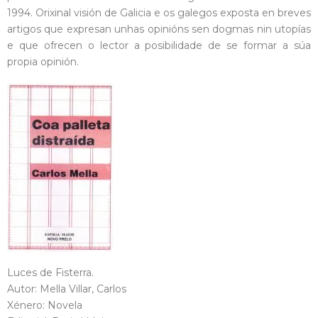
1994. Orixinal visión de Galicia e os galegos exposta en breves
artigos que expresan unhas opinións sen dogmas nin utopías
e que ofrecen o lector a posibilidade de se formar a súa
propia opinión.
Luces de Fisterra.
Autor: Mella Villar, Carlos
Xénero: Novela