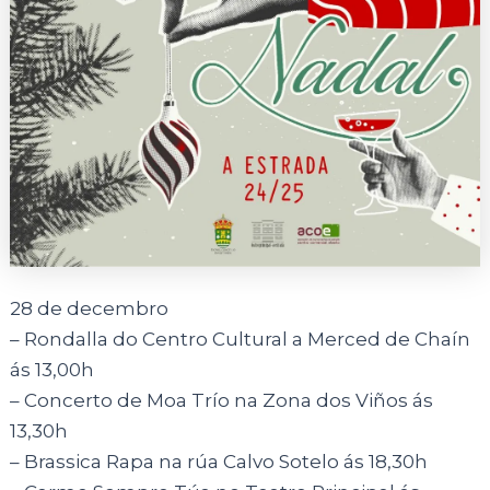
28 de decembro
– Rondalla do Centro Cultural a Merced de Chaín
ás 13,00h
– Concerto de Moa Trío na Zona dos Viños ás
13,30h
– Brassica Rapa na rúa Calvo Sotelo ás 18,30h