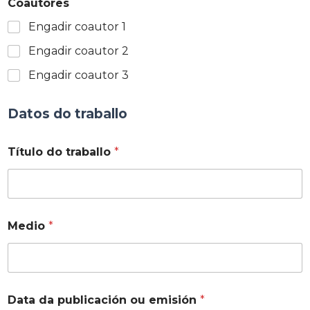
Coautores
Engadir coautor 1
Engadir coautor 2
Engadir coautor 3
Datos do traballo
Título do traballo
*
Medio
*
Data da publicación ou emisión
*