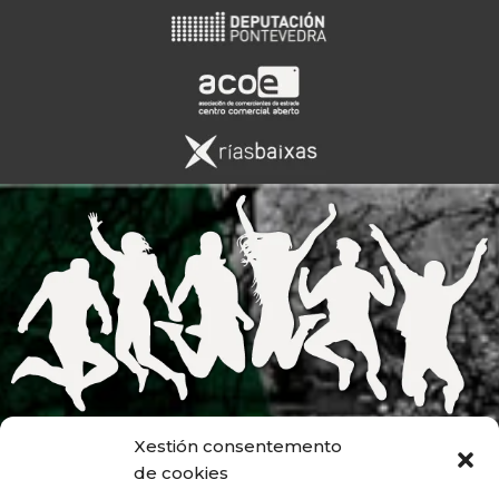
Xestión consentemento
de cookies