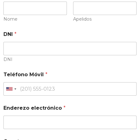
Nome
Apelidos
DNI
*
DNI
Teléfono Móvil
*
Enderezo electrónico
*