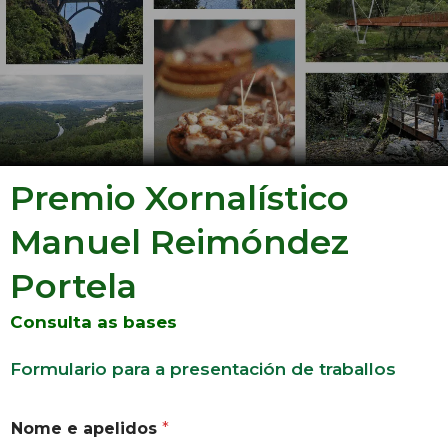
Premio Xornalístico
Manuel Reimóndez
Portela
Consulta as bases
Formulario para a presentación de traballos
Nome e apelidos
*