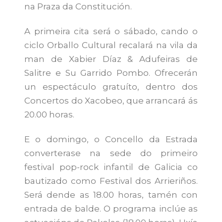
na Praza da Constitución.
A primeira cita será o sábado, cando o
ciclo Orballo Cultural recalará na vila da
man de Xabier Díaz & Adufeiras de
Salitre e Su Garrido Pombo. Ofrecerán
un espectáculo gratuíto, dentro dos
Concertos do Xacobeo, que arrancará ás
20.00 horas.
E o domingo, o Concello da Estrada
converterase na sede do primeiro
festival pop-rock infantil de Galicia co
bautizado como Festival dos Arrieriños.
Será dende as 18.00 horas, tamén con
entrada de balde. O programa inclúe as