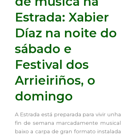
de música na
Estrada: Xabier
Díaz na noite do
sábado e
Festival dos
Arrieiriños, o
domingo
A Estrada está preparada para vivir unha
fin de semana marcadamente musical
baixo a carpa de gran formato instalada