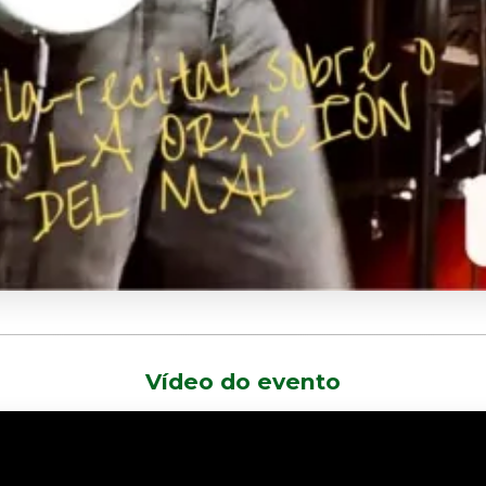
Vídeo do evento