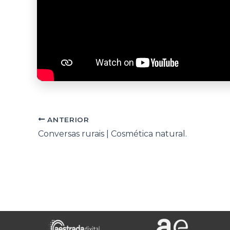
ANTERIOR
Conversas rurais | Cosmética natural.