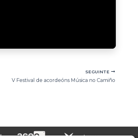
SEGUINTE
V Festival de acordeóns Música no Camiño