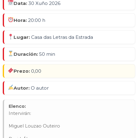
Data:
30 Xuño 2026
Hora:
20:00 h
Lugar:
Casa das Letras da Estrada
Duración:
50 min
Prezo:
0,00
Autor:
O autor
Elenco:
Intervirán:
Miguel Louzao Outeiro