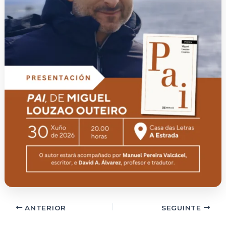
ANTERIOR
SEGUINTE