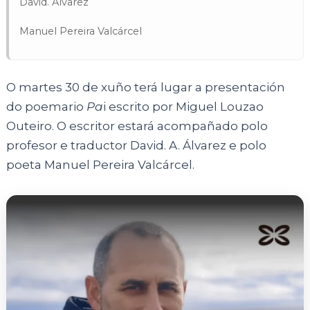
David. Álvarez
Manuel Pereira Valcárcel
O martes 30 de xuño terá lugar a presentación
do poemario
Pa
i escrito por Miguel Louzao
Outeiro. O escritor estará acompañado polo
profesor e traductor David. A. Álvarez e polo
poeta Manuel Pereira Valcárcel.