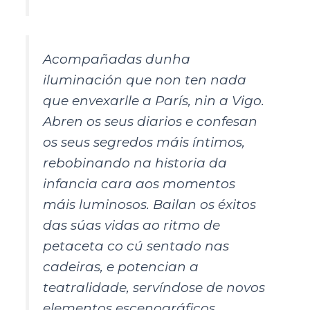
Acompañadas dunha
iluminación que non ten nada
que envexarlle a París, nin a Vigo.
Abren os seus diarios e confesan
os seus segredos máis íntimos,
rebobinando na historia da
infancia cara aos momentos
máis luminosos. Bailan os éxitos
das súas vidas ao ritmo de
petaceta co cú sentado nas
cadeiras, e potencian a
teatralidade, servíndose de novos
elementos escenográficos.