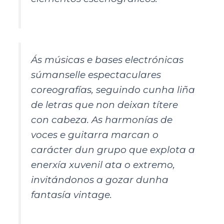
Ás músicas e bases electrónicas
súmanselle espectaculares
coreografías, seguindo cunha liña
de letras que non deixan títere
con cabeza. As harmonías de
voces e guitarra marcan o
carácter dun grupo que explota a
enerxía xuvenil ata o extremo,
invitándonos a gozar dunha
fantasía vintage.