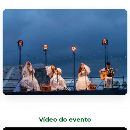
Vídeo do evento