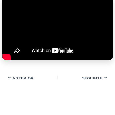
ANTERIOR
SEGUINTE