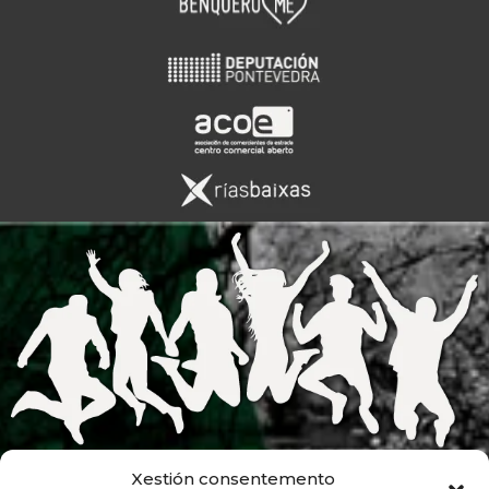
Xestión consentemento