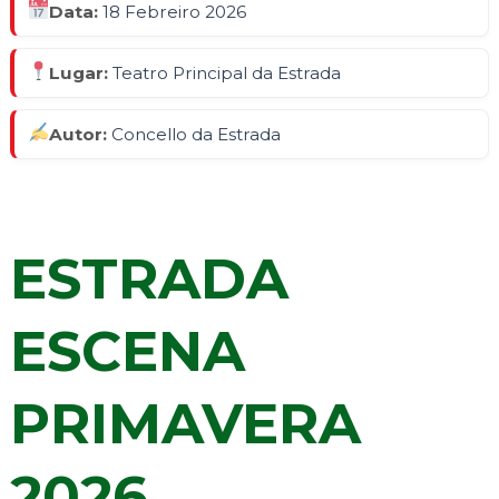
Data:
18 Febreiro 2026
Lugar:
Teatro Principal da Estrada
Autor:
Concello da Estrada
ESTRADA
ESCENA
PRIMAVERA
2026