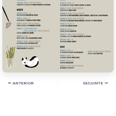
ANTERIOR
SEGUINTE