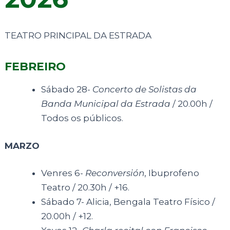
TEATRO PRINCIPAL DA ESTRADA
FEBREIRO
Sábado 28-
Concerto de Solistas da
Banda Municipal da Estrada
/ 20.00h /
Todos os públicos.
MARZO
Venres 6-
Reconversión
, Ibuprofeno
Teatro / 20.30h / +16.
Sábado 7- Alicia, Bengala Teatro Físico /
20.00h / +12.