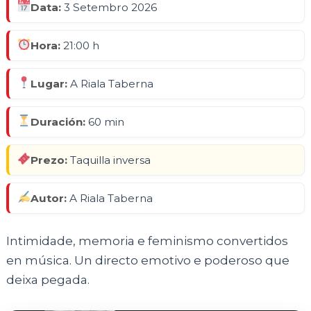
Data:
3 Setembro 2026
Hora:
21:00 h
Lugar:
A Riala Taberna
Duración:
60 min
Prezo:
Taquilla inversa
Autor:
A Riala Taberna
Intimidade, memoria e feminismo convertidos
en música. Un directo emotivo e poderoso que
deixa pegada.