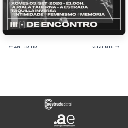
ANTERIOR
SEGUINTE