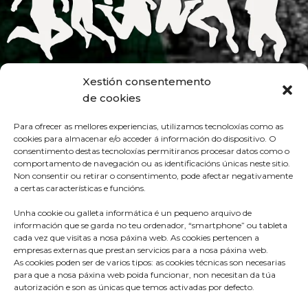
Xestión consentemento
de cookies
Para ofrecer as mellores experiencias, utilizamos tecnoloxías como as
cookies para almacenar e/o acceder á información do dispositivo. O
consentimento destas tecnoloxías permitiranos procesar datos como o
comportamento de navegación ou as identificacións únicas neste sitio.
Non consentir ou retirar o consentimento, pode afectar negativamente
a certas características e funcións.
Unha cookie ou galleta informática é un pequeno arquivo de
información que se garda no teu ordenador, “smartphone” ou tableta
cada vez que visitas a nosa páxina web. As cookies pertencen a
empresas externas que prestan servicios para a nosa páxina web.
As cookies poden ser de varios tipos: as cookies técnicas son necesarias
para que a nosa páxina web poida funcionar, non necesitan da túa
autorización e son as únicas que temos activadas por defecto.