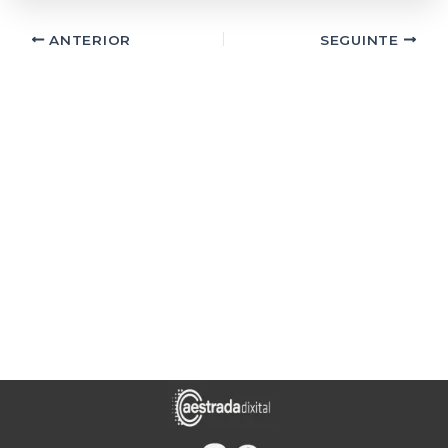
ANTERIOR
SEGUINTE