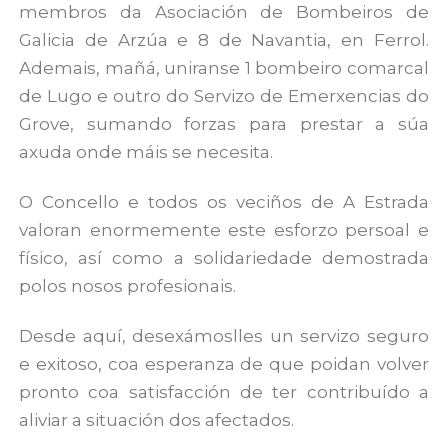
membros da Asociación de Bombeiros de
Galicia de Arzúa e 8 de Navantia, en Ferrol.
Ademais, mañá, uniranse 1 bombeiro comarcal
de Lugo e outro do Servizo de Emerxencias do
Grove, sumando forzas para prestar a súa
axuda onde máis se necesita.
O Concello e todos os veciños de A Estrada
valoran enormemente este esforzo persoal e
físico, así como a solidariedade demostrada
polos nosos profesionais.
Desde aquí, desexámoslles un servizo seguro
e exitoso, coa esperanza de que poidan volver
pronto coa satisfacción de ter contribuído a
aliviar a situación dos afectados.