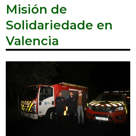
Misión de
Solidariedade en
Valencia