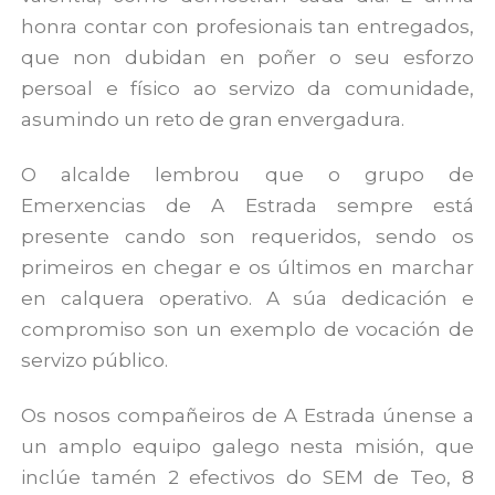
honra contar con profesionais tan entregados,
que non dubidan en poñer o seu esforzo
persoal e físico ao servizo da comunidade,
asumindo un reto de gran envergadura.
O alcalde lembrou que o grupo de
Emerxencias de A Estrada sempre está
presente cando son requeridos, sendo os
primeiros en chegar e os últimos en marchar
en calquera operativo. A súa dedicación e
compromiso son un exemplo de vocación de
servizo público.
Os nosos compañeiros de A Estrada únense a
un amplo equipo galego nesta misión, que
inclúe tamén 2 efectivos do SEM de Teo, 8