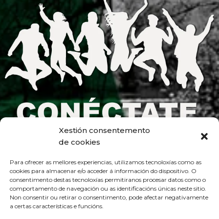
Xestión consentemento
de cookies
Para ofrecer as mellores experiencias, utilizamos tecnoloxías como as
cookies para almacenar e/o acceder á información do dispositivo. O
consentimento destas tecnoloxías permitiranos procesar datos como o
comportamento de navegación ou as identificacións únicas neste sitio.
Non consentir ou retirar o consentimento, pode afectar negativamente
a certas características e funcións.