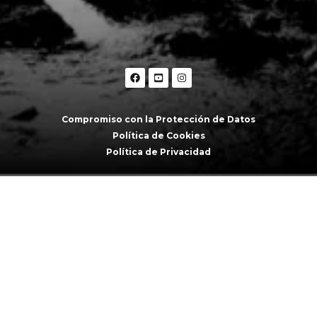
Facebook
Youtube-
Instagram
square
Compromiso con la Protección de Datos
Política de Cookies
Política de Privacidad