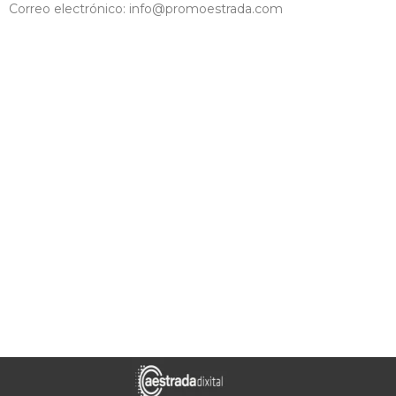
Correo electrónico: info@promoestrada.com