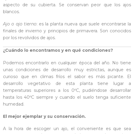
aspecto de su cubierta. Se conservan peor que los ajos
blancos.
Ajo o ajo tierno
: es la planta nueva que suele encontrarse la
finales de invierno y principios de primavera. Son conocidos
por los revolvidos de ajos.
¿Cuándo
lo encontramos y en qué condiciones?
Podemos encontrarlo en cualquier época del año. No tiene
unas condiciones de desarrollo muy estrictas, aunque es
curioso que en climas fríos el sabor es más picante. El
desarrollo vegetativo de esta planta tiene lugar a
temperaturas superiores a los 0ºC, pudiéndose desarrollar
hasta los 40ºC siempre y cuando el suelo tenga suficiente
humedad.
El mejor ejemplar y su conservación.
A la hora de escoger un ajo, el conveniente es que sea