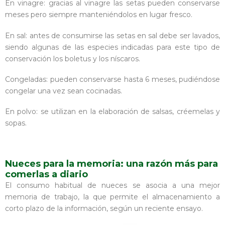
En vinagre: gracias al vinagre las setas pueden conservarse
meses pero siempre manteniéndolos en lugar fresco.
En sal: antes de consumirse las setas en sal debe ser lavados,
siendo algunas de las especies indicadas para este tipo de
conservación los boletus y los níscaros.
Congeladas: pueden conservarse hasta 6 meses, pudiéndose
congelar una vez sean cocinadas.
En polvo: se utilizan en la elaboración de salsas, créemelas y
sopas.
Nueces para la memoria: una razón más para
comerlas a diario
El consumo habitual de nueces se asocia a una mejor
memoria de trabajo, la que permite el almacenamiento a
corto plazo de la información, según un reciente ensayo.