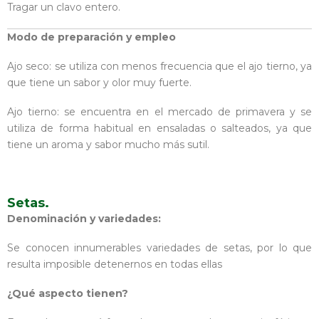
Tragar un clavo entero.
Modo de preparación y empleo
Ajo seco: se utiliza con menos frecuencia que el ajo tierno, ya
que tiene un sabor y olor muy fuerte.
Ajo tierno: se encuentra en el mercado de primavera y se
utiliza de forma habitual en ensaladas o salteados, ya que
tiene un aroma y sabor mucho más sutil.
Setas.
Denominación y variedades:
Se conocen innumerables variedades de setas, por lo que
resulta imposible detenernos en todas ellas
¿Qué
aspecto tienen?