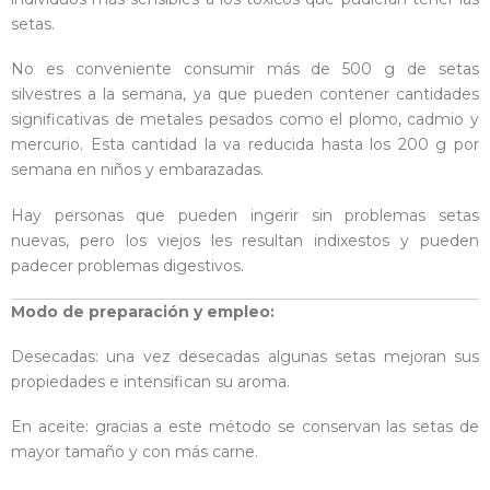
setas.
No es conveniente consumir más de 500 g de setas
silvestres a la semana, ya que pueden contener cantidades
significativas de metales pesados como el plomo, cadmio y
mercurio. Esta cantidad la va reducida hasta los 200 g por
semana en niños y embarazadas.
Hay personas que pueden ingerir sin problemas setas
nuevas, pero los viejos les resultan indixestos y pueden
padecer problemas digestivos.
Modo de preparación y empleo:
Desecadas: una vez desecadas algunas setas mejoran sus
propiedades e intensifican su aroma.
En aceite: gracias a este método se conservan las setas de
mayor tamaño y con más carne.