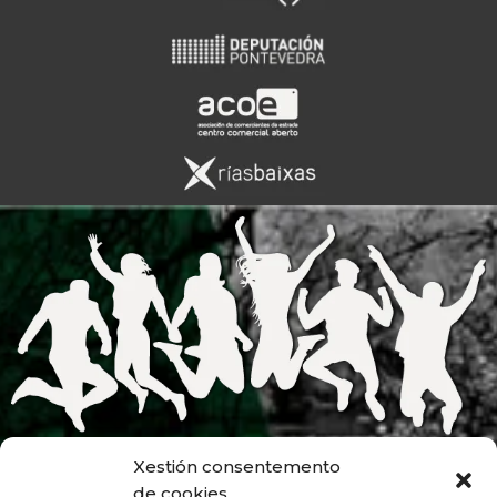
Xestión consentemento
de cookies