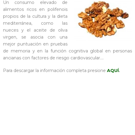
Un consumo elevado de
alimentos ricos en polifenois
propios de la cultura y la dieta
mediterránea, como las
nueces y el aceite de oliva
virgen, se asocia con una
mejor puntuación en pruebas
de memoria y en la función cognitiva global en personas
ancianas con factores de riesgo cardiovascular….
Para descargar la información completa presione
AQUÍ
.