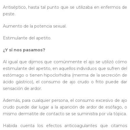
Antiséptico, hasta tal punto que se utilizaba en enfermos de
peste.
Aumento de la potencia sexual.
Estimulante del apetito.
¿Y si nos pasamos?
Al igual que dijimos que comúnmente el ajo se utilizó cómo
estimulante del apetito, en aquellos individuos que sufren del
estómago o tienen hipoclorhidria (merma de la secreción de
ácido gástrico), el consumo de ajo crudo o frito puede dar
sensación de ardor.
Además, para cualquier persona, el consumo excesivo de ajo
crudo puede dar lugar a la aparición de ardor de esófago, o
mismo dermatite de contacto se se suministra por vía tópica.
Habida cuenta los efectos anticoagulantes que citamos