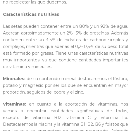
no recolectar las que dudemos.
Características nutritivas
Las setas pueden contener entre un 80% y un 92% de agua.
Acercan aproximadamente un 2%- 3% de proteínas. Además
contienen entre un 3-5% de hidratos de carbono simples y
complejos, mientras que apenas el 0,2- 0,5% de su peso total
está formado por grasas. Tiene unas características nutritivas
muy importantes, ya que contiene cantidades importantes
de vitamina y minerales.
Minerales:
de su contenido mineral destacaremos el fósforo,
potasio y magnesio por ser los que se encuentran en mayor
proporción, seguidos del cobre y el zinc.
Vitaminas:
en cuanto a la aportación de vitaminas, nos
vamos a encontrar cantidades significativas de todas,
excepto de vitamina B12, vitamina C y vitamina La.
Destacaremos la niacina y la vitamina B1, B2, B6 y folatos que