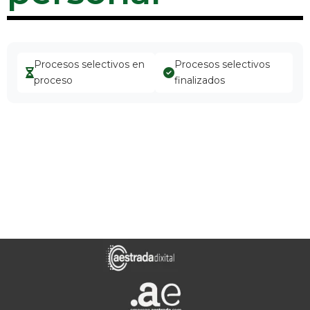
Procesos selectivos en
Procesos selectivos
proceso
finalizados