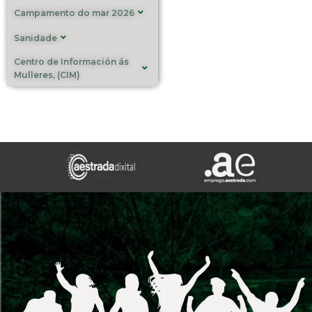
Campamento do mar 2026
Sanidade
Centro de Información ás
Mulleres, (CIM)