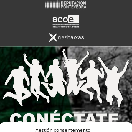
Xestión consentemento