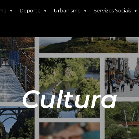
smo
Deporte
Urbanismo
Servizos Sociais
Cultura