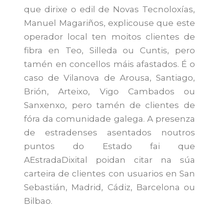
que dirixe o edil de Novas Tecnoloxías,
Manuel Magariños, explicouse que este
operador local ten moitos clientes de
fibra en Teo, Silleda ou Cuntis, pero
tamén en concellos máis afastados. É o
caso de Vilanova de Arousa, Santiago,
Brión, Arteixo, Vigo Cambados ou
Sanxenxo, pero tamén de clientes de
fóra da comunidade galega. A presenza
de estradenses asentados noutros
puntos do Estado fai que
AEstradaDixital poidan citar na súa
carteira de clientes con usuarios en San
Sebastián, Madrid, Cádiz, Barcelona ou
Bilbao.