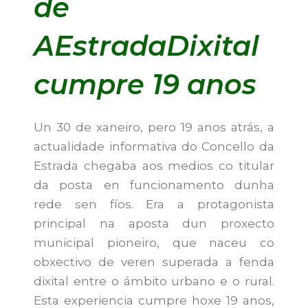
de
AEstradaDixital
cumpre 19 anos
Un 30 de xaneiro, pero 19 anos atrás, a
actualidade informativa do Concello da
Estrada chegaba aos medios co titular
da posta en funcionamento dunha
rede sen fíos. Era a protagonista
principal na aposta dun proxecto
municipal pioneiro, que naceu co
obxectivo de veren superada a fenda
dixital entre o ámbito urbano e o rural.
Esta experiencia cumpre hoxe 19 anos,