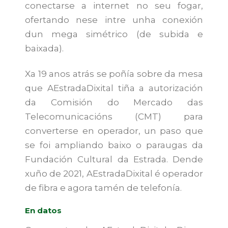
conectarse a internet no seu fogar,
ofertando nese intre unha conexión
dun mega simétrico (de subida e
baixada).
Xa 19 anos atrás se poñía sobre da mesa
que AEstradaDixital tiña a autorización
da Comisión do Mercado das
Telecomunicacións (CMT) para
converterse en operador, un paso que
se foi ampliando baixo o paraugas da
Fundación Cultural da Estrada. Dende
xuño de 2021, AEstradaDixital é operador
de fibra e agora tamén de telefonía.
En datos