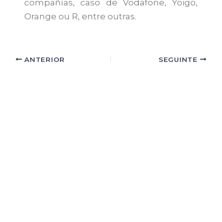
compañías, caso de Vodafone, Yoigo,
Orange ou R, entre outras.
ANTERIOR
SEGUINTE