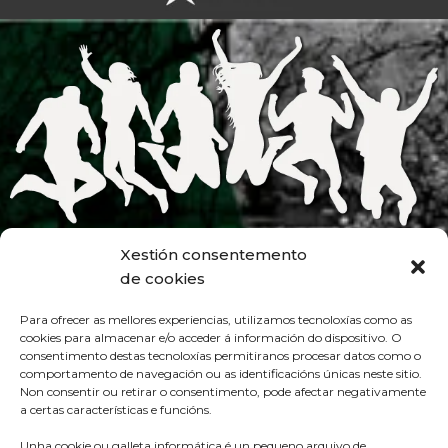
Xestión consentemento
de cookies
Para ofrecer as mellores experiencias, utilizamos tecnoloxías como as
cookies para almacenar e/o acceder á información do dispositivo. O
consentimento destas tecnoloxías permitiranos procesar datos como o
comportamento de navegación ou as identificacións únicas neste sitio.
Non consentir ou retirar o consentimento, pode afectar negativamente
a certas características e funcións.
Unha cookie ou galleta informática é un pequeno arquivo de