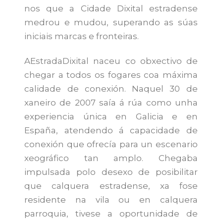
nos que a Cidade Dixital estradense
medrou e mudou, superando as súas
iniciais marcas e fronteiras.
AEstradaDixital naceu co obxectivo de
chegar a todos os fogares coa máxima
calidade de conexión. Naquel 30 de
xaneiro de 2007 saía á rúa como unha
experiencia única en Galicia e en
España, atendendo á capacidade de
conexión que ofrecía para un escenario
xeográfico tan amplo. Chegaba
impulsada polo desexo de posibilitar
que calquera estradense, xa fose
residente na vila ou en calquera
parroquia, tivese a oportunidade de