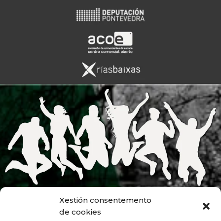
Xestión consentemento
de cookies