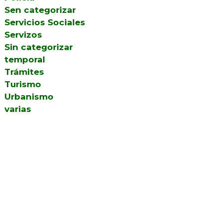
Sen categorizar
Servicios Sociales
Servizos
Sin categorizar
temporal
Trámites
Turismo
Urbanismo
varias