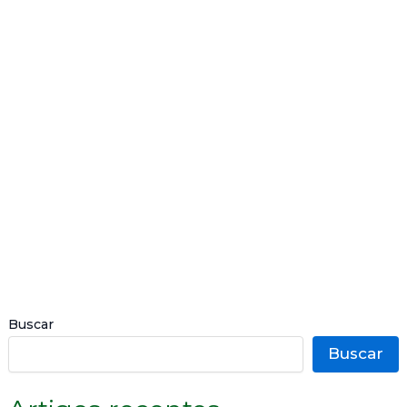
marzo
2026
Buscar
Buscar