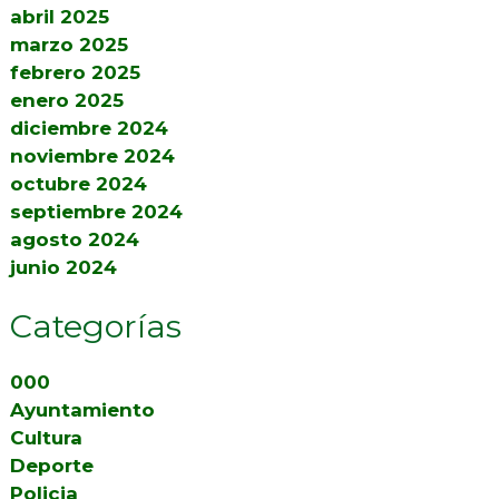
abril 2025
marzo 2025
febrero 2025
enero 2025
diciembre 2024
noviembre 2024
octubre 2024
septiembre 2024
agosto 2024
junio 2024
Categorías
000
Ayuntamiento
Cultura
Deporte
Policia