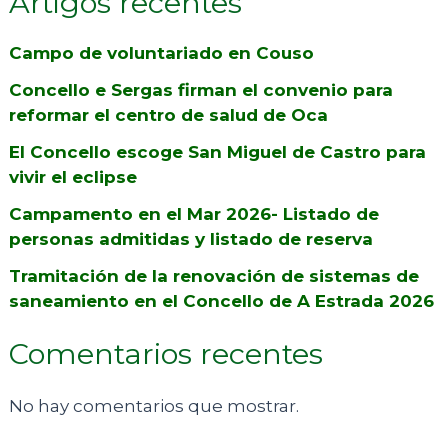
Artigos recentes
Campo de voluntariado en Couso
Concello e Sergas firman el convenio para
reformar el centro de salud de Oca
El Concello escoge San Miguel de Castro para
vivir el eclipse
Campamento en el Mar 2026- Listado de
personas admitidas y listado de reserva
Tramitación de la renovación de sistemas de
saneamiento en el Concello de A Estrada 2026
Comentarios recentes
No hay comentarios que mostrar.