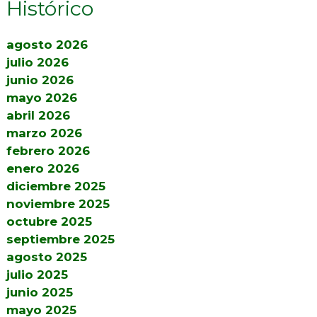
Histórico
agosto 2026
julio 2026
junio 2026
mayo 2026
abril 2026
marzo 2026
febrero 2026
enero 2026
diciembre 2025
noviembre 2025
octubre 2025
septiembre 2025
agosto 2025
julio 2025
junio 2025
mayo 2025