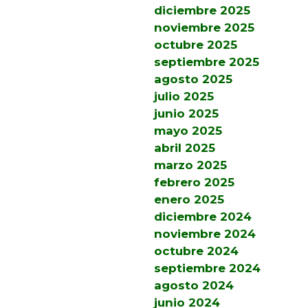
diciembre 2025
noviembre 2025
octubre 2025
septiembre 2025
agosto 2025
julio 2025
junio 2025
mayo 2025
abril 2025
marzo 2025
febrero 2025
enero 2025
diciembre 2024
noviembre 2024
octubre 2024
septiembre 2024
agosto 2024
junio 2024