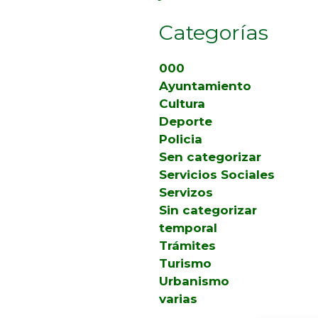
Categorías
000
Ayuntamiento
Cultura
Deporte
Policia
Sen categorizar
Servicios Sociales
Servizos
Sin categorizar
temporal
Trámites
Turismo
Urbanismo
varias