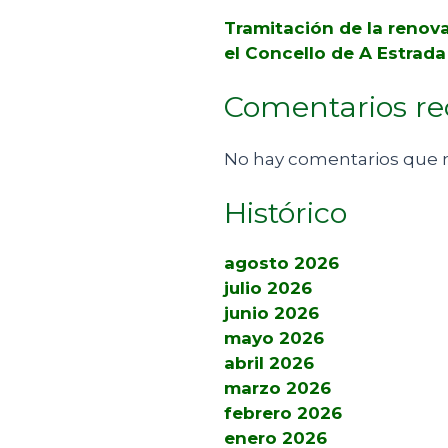
Tramitación de la renov
el Concello de A Estrad
Comentarios re
No hay comentarios que 
Histórico
agosto 2026
julio 2026
junio 2026
mayo 2026
abril 2026
marzo 2026
febrero 2026
enero 2026