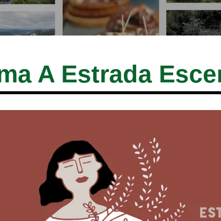
ma A Estrada Esce