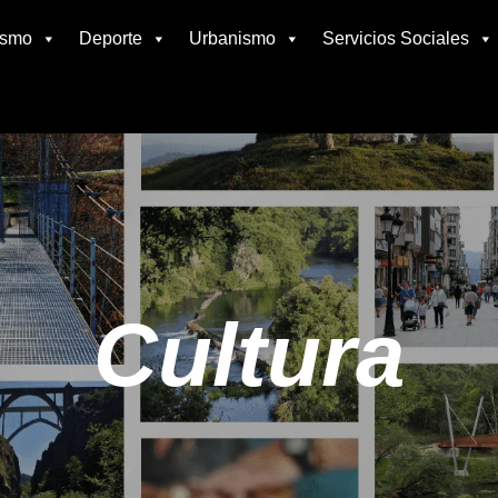
ismo
Deporte
Urbanismo
Servicios Sociales
Cultura