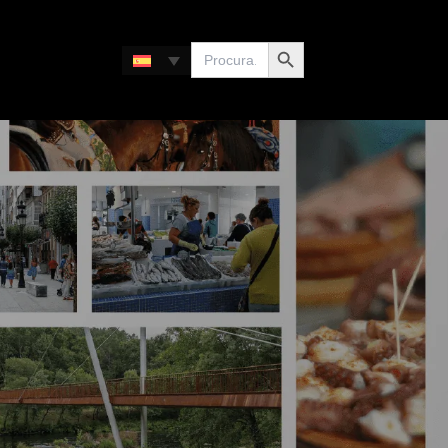
Botón de búsqueda
Buscar: