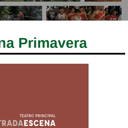
na Primavera