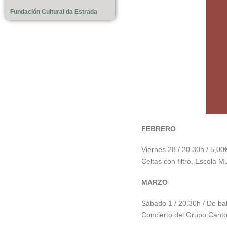
Fundación Cultural da Estrada
FEBRERO
Viernes 28 / 20.30h / 5,00
Celtas con filtro, Escola 
MARZO
Sábado 1 / 20.30h / De ba
Concierto del Grupo Canto