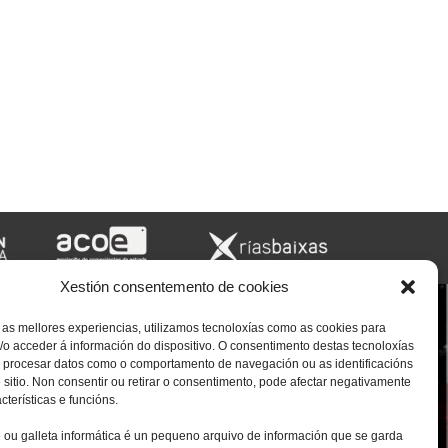
Xestión consentemento de cookies
 as mellores experiencias, utilizamos tecnoloxías como as cookies para
o acceder á información do dispositivo. O consentimento destas tecnoloxías
s procesar datos como o comportamento de navegación ou as identificacións
 sitio. Non consentir ou retirar o consentimento, pode afectar negativamente
cterísticas e funcións.
 ou galleta informática é un pequeno arquivo de información que se garda