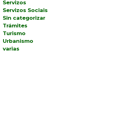
Servizos
Servizos Sociais
Sin categorizar
Trámites
Turismo
Urbanismo
varias