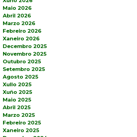
Xuño 2026
Maio 2026
Abril 2026
Marzo 2026
Febreiro 2026
Xaneiro 2026
Decembro 2025
Novembro 2025
Outubro 2025
Setembro 2025
Agosto 2025
Xullo 2025
Xuño 2025
Maio 2025
Abril 2025
Marzo 2025
Febreiro 2025
Xaneiro 2025