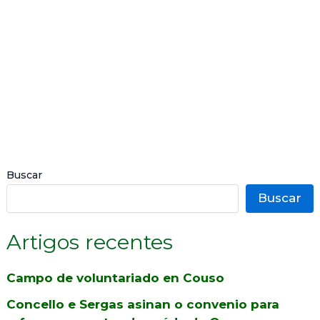
2026
Buscar
Buscar
Artigos recentes
Campo de voluntariado en Couso
Concello e Sergas asinan o convenio para