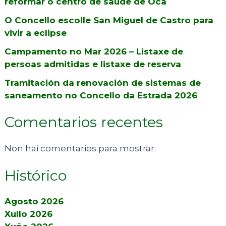
reformar o centro de saúde de Oca
O Concello escolle San Miguel de Castro para
vivir a eclipse
Campamento no Mar 2026 – Listaxe de
persoas admitidas e listaxe de reserva
Tramitación da renovación de sistemas de
saneamento no Concello da Estrada 2026
Comentarios recentes
Non hai comentarios para mostrar.
Histórico
Agosto 2026
Xullo 2026