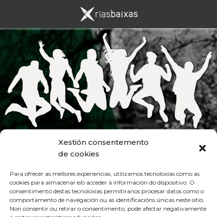
Xestión consentemento
de cookies
Para ofrecer as mellores experiencias, utilizamos tecnoloxías como as
cookies para almacenar e/o acceder á información do dispositivo. O
consentimento destas tecnoloxías permitiranos procesar datos como o
comportamento de navegación ou as identificacións únicas neste sitio.
Non consentir ou retirar o consentimento, pode afectar negativamente