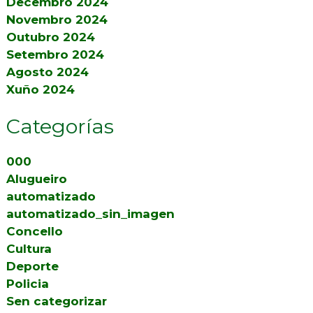
Decembro 2024
Novembro 2024
Outubro 2024
Setembro 2024
Agosto 2024
Xuño 2024
Categorías
000
Alugueiro
automatizado
automatizado_sin_imagen
Concello
Cultura
Deporte
Policia
Sen categorizar